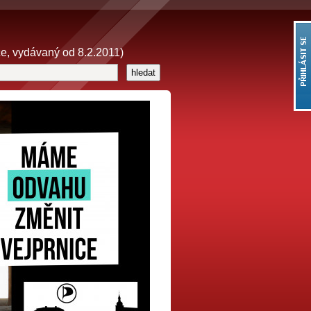
 vydávaný od 8.2.2011)