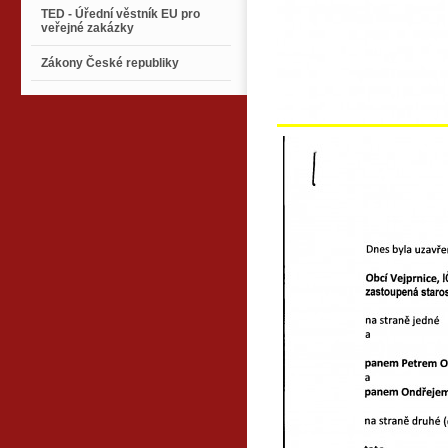
TED - Úřední věstník EU pro
veřejné zakázky
Zákony České republiky