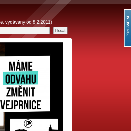
 vydávaný od 8.2.2011)